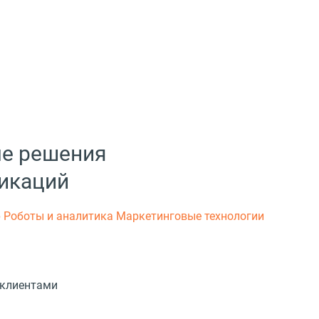
ые решения
икаций
р
Роботы и аналитика
Маркетинговые технологии
 клиентами