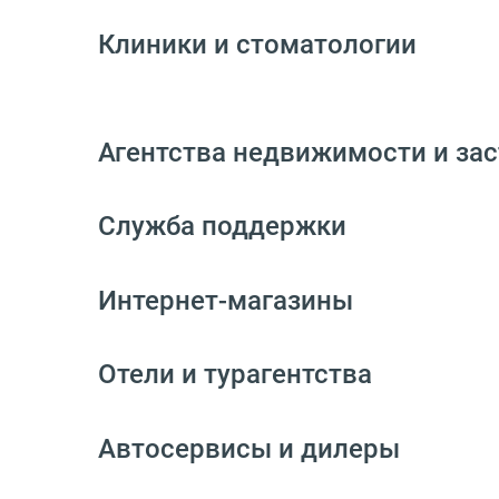
Клиники и стоматологии
Агентства недвижимости и за
Служба поддержки
Интернет-магазины
Отели и турагентства
Автосервисы и дилеры