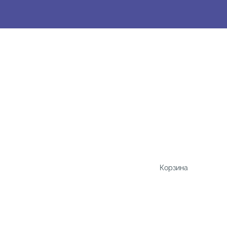
Корзина