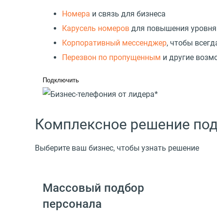
Номера
и связь для бизнеса
Карусель номеров
для повышения уровня
Корпоративный мессенджер
, чтобы всегд
Перезвон по пропущенным
и другие возм
Подключить
Комплексное решение под
Выберите ваш бизнес, чтобы узнать решение
Массовый подбор
персонала