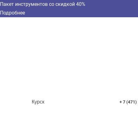
Пакет инструментов со скидкой 40%
Подробнее
Курск
+ 7 (471)