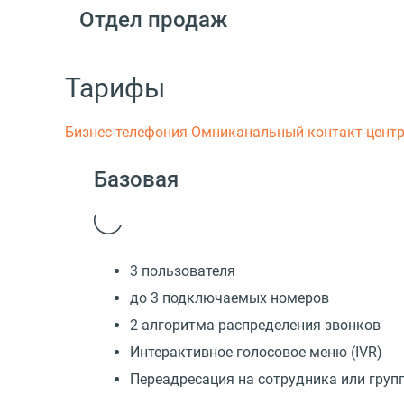
Отдел продаж
Тарифы
Бизнес-телефония
Омниканальный контакт-цент
Базовая
3 пользователя
до 3 подключаемых номеров
2 алгоритма распределения звонков
Интерактивное голосовое меню (IVR)
Переадресация на сотрудника или груп