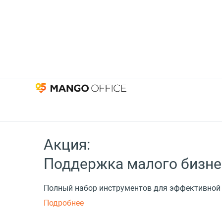
Акция:
Поддержка малого бизне
Полный набор инструментов для эффективной
Подробнее