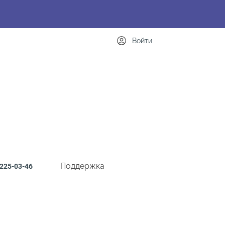
Войти
Поддержка
225-03-46