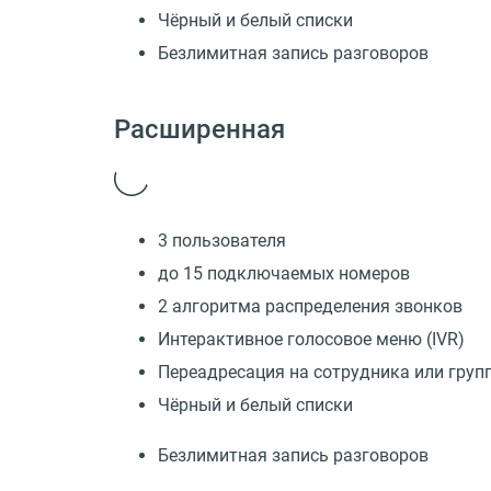
Чёрный и белый списки
Безлимитная запись разговоров
Расширенная
3 пользователя
до 15 подключаемых номеров
2 алгоритма распределения звонков
Интерактивное голосовое меню (IVR)
Переадресация на сотрудника или груп
Чёрный и белый списки
Безлимитная запись разговоров