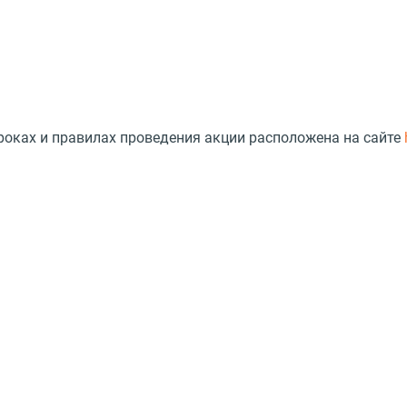
сроках и правилах проведения акции расположена на сайте