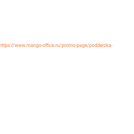
https://www.mango-office.ru/promo-page/podderzka-