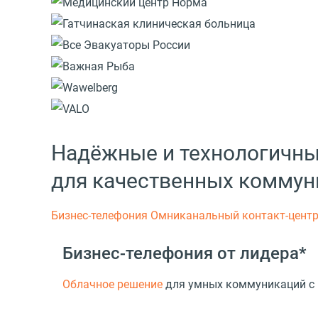
Надёжные и технологичн
для качественных коммун
Бизнес-телефония
Омниканальный контакт-цент
Бизнес-телефония от лидера*
Облачное решение
для умных коммуникаций с