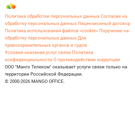
Политика обработки персональных данных
Согласие на
обработку персональных данных
Лицензионный договор
Политика использования файлов «cookie»
Поручение на
обработку персональных данных
Для
правоохранительных органов и судов
Условия оказания услуг связи
Политика
конфиденциальности
О противодействии коррупции
ООО "Манго Телеком" оказывает услуги связи только на
территории Российской Федерации.
© 2000-2026 MANGO OFFICE.