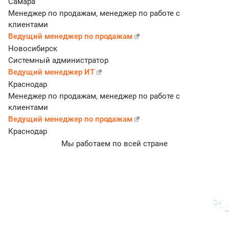
Самара
Менеджер по продажам, менеджер по работе с
клиентами
Ведущий менеджер по продажам
Новосибирск
Системный администратор
Ведущий менеджер ИТ
Краснодар
Менеджер по продажам, менеджер по работе с
клиентами
Ведущий менеджер по продажам
Краснодар
Мы работаем по всей стране