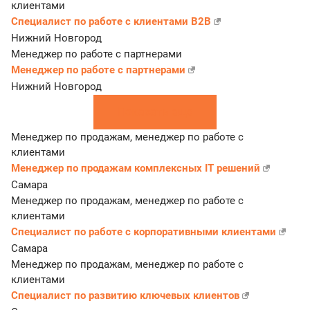
клиентами
Специалист по работе с клиентами B2B
Нижний Новгород
Менеджер по работе с партнерами
Менеджер по работе с партнерами
Нижний Новгород
Показать еще
Менеджер по продажам, менеджер по работе с
клиентами
Менеджер по продажам комплексных IT решений
Самара
Менеджер по продажам, менеджер по работе с
клиентами
Специалист по работе с корпоративными клиентами
Самара
Менеджер по продажам, менеджер по работе с
клиентами
Специалист по развитию ключевых клиентов