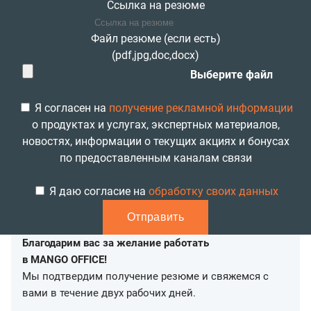
Ссылка на резюме
Файл резюме (если есть)
(pdf,jpg,doc,docx)
Выберите файл
Я согласен на
получение рекламной информации
о продуктах и услугах, экспертных материалов,
новостях, информации о текущих акциях и бонусах
по предоставленным каналам связи
Я даю согласие на
обработку своих данных
Отправить
Благодарим вас за желание работать
в MANGO OFFICE!
Мы подтвердим получение резюме и свяжемся с
вами в течение двух рабочих дней.