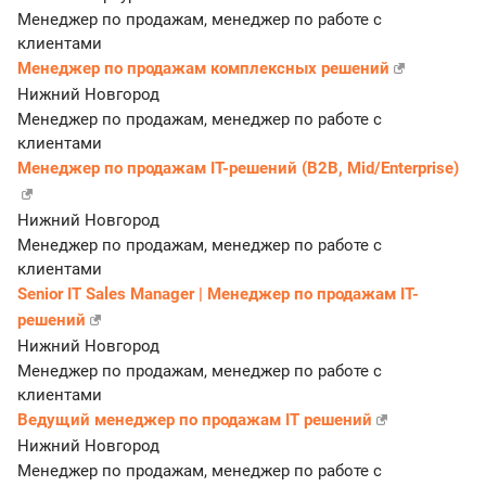
Менеджер по продажам, менеджер по работе с
клиентами
Менеджер по продажам комплексных решений
Нижний Новгород
Менеджер по продажам, менеджер по работе с
клиентами
Менеджер по продажам IT-решений (B2B, Mid/Enterprise)
Нижний Новгород
Менеджер по продажам, менеджер по работе с
клиентами
Senior IT Sales Manager | Менеджер по продажам IT-
решений
Нижний Новгород
Менеджер по продажам, менеджер по работе с
клиентами
Ведущий менеджер по продажам IT решений
Нижний Новгород
Менеджер по продажам, менеджер по работе с