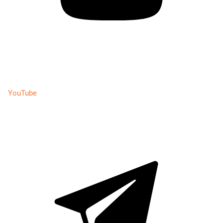
YouTube