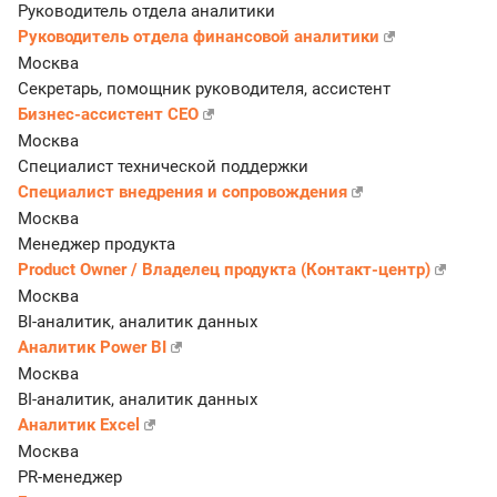
Руководитель отдела аналитики
Руководитель отдела финансовой аналитики
Москва
Секретарь, помощник руководителя, ассистент
Бизнес-ассистент CEO
Москва
Специалист технической поддержки
Специалист внедрения и сопровождения
Москва
Менеджер продукта
Product Owner / Владелец продукта (Контакт-центр)
Москва
BI-аналитик, аналитик данных
Аналитик Power BI
Москва
BI-аналитик, аналитик данных
Аналитик Excel
Москва
PR-менеджер