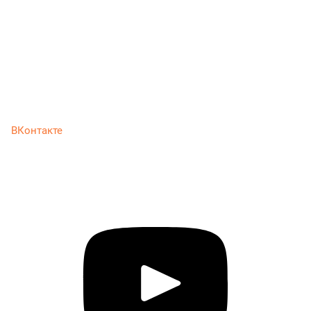
ВКонтакте