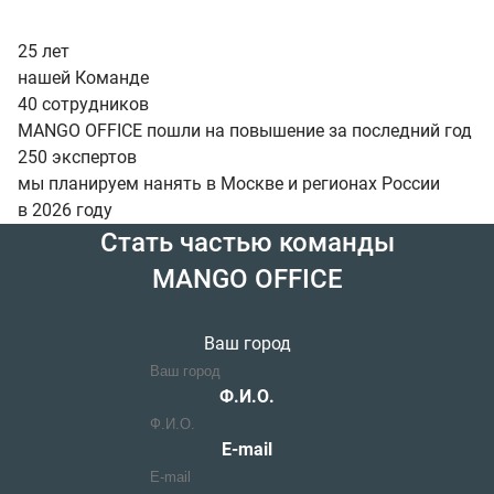
25 лет
нашей Команде
40 сотрудников
MANGO OFFICE пошли на повышение за последний год
250
экспертов
мы планируем нанять в Москве и регионах России
в 2026 году
Стать частью команды
MANGO OFFICE
Ваш город
Ф.И.О.
E-mail