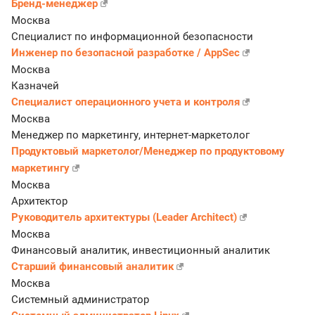
Бренд-менеджер
Москва
Специалист по информационной безопасности
Инженер по безопасной разработке / AppSec
Москва
Казначей
Специалист операционного учета и контроля
Москва
Менеджер по маркетингу, интернет-маркетолог
Продуктовый маркетолог/Менеджер по продуктовому
маркетингу
Москва
Архитектор
Руководитель архитектуры (Leader Architect)
Москва
Финансовый аналитик, инвестиционный аналитик
Старший финансовый аналитик
Москва
Системный администратор