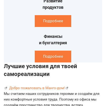
Развитие
продуктов
Подробнее
Финансы
и бухгалтерия
Подробнее
Лучшие условия для твоей
самореализации
Добро пожаловать в Манго-дом!
Мы считаем наших сотрудников героями и создаём для
них комфортные условия труда. Поэтому из офиса мы
создаём пространство для творчества, встреч,