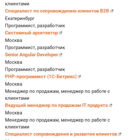
клиентами
Специалист по сопровождению клиентов B2B
Екатеринбург
Программист, разработчик
Системный архитектор
Москва
Программист, разработчик
Senior Angular Developer
Москва
Программист, разработчик
PHP-программист (1С-Битрикс)
Москва
Менеджер по продажам, менеджер по работе с
клиентами
Ведущий менеджер по продажам IT продукта
Москва
Менеджер по продажам, менеджер по работе с
клиентами
Специалист сопровождения и развития клиентов