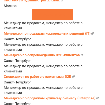
Системный администратор Linux
Москва
Показать еще
Менеджер по продажам, менеджер по работе с
клиентами
Менеджер по продажам комплексных решений (IT)
Санкт-Петербург
Менеджер по продажам, менеджер по работе с
клиентами
Менеджер по сопровождению B2B-клиентов
Санкт-Петербург
Менеджер по продажам, менеджер по работе с
клиентами
Специалист по работе с клиентами B2B
Санкт-Петербург
Менеджер по продажам, менеджер по работе с
клиентами
Менеджер по продажам крупному бизнесу (Enterprise)
Санкт-Петербург