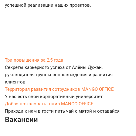
успешной реализации наших проектов.
Три повышения за 2,5 года
Секреты карьерного успеха от Алёны Дужан,
руководителя группы сопровождения и развития
клиентов
Территория развития сотрудников MANGO OFFICE
У нас есть свой корпоративный университет
Добро пожаловать в мир MANGO OFFICE
Приходи к нам в гости пить чай с мятой и оставайся
Вакансии