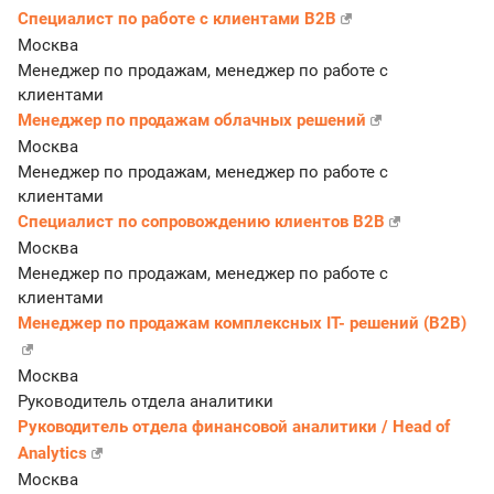
Специалист по работе с клиентами B2B
Москва
Менеджер по продажам, менеджер по работе с
клиентами
Менеджер по продажам облачных решений
Москва
Менеджер по продажам, менеджер по работе с
клиентами
Специалист по сопровождению клиентов B2B
Москва
Менеджер по продажам, менеджер по работе с
клиентами
Менеджер по продажам комплексных IT- решений (В2В)
Москва
Руководитель отдела аналитики
Руководитель отдела финансовой аналитики / Head of
Analytics
Москва