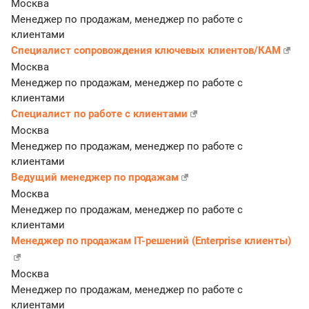
Москва
Менеджер по продажам, менеджер по работе с
клиентами
Специалист сопровождения ключевых клиентов/КАМ
Москва
Менеджер по продажам, менеджер по работе с
клиентами
Специалист по работе с клиентами
Москва
Менеджер по продажам, менеджер по работе с
клиентами
Ведущий менеджер по продажам
Москва
Менеджер по продажам, менеджер по работе с
клиентами
Менеджер по продажам IT-решений (Enterprise клиенты)
Москва
Менеджер по продажам, менеджер по работе с
клиентами