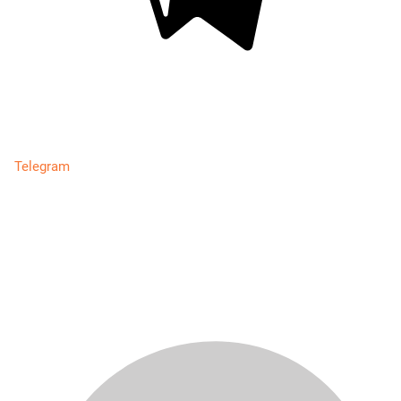
Telegram