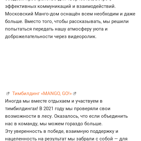
эффективных коммуникаций и взаимодействий.
Московский Манго-дом оснащён всем необходим и даже
больше. Вместо того, чтобы рассказывать, мы решили
попытаться передать нашу атмосферу уюта и
доброжелательности через видеоролик.
Тимбилдинг «MANGO, GO!»
Иногда мы вместе отдыхаем и участвуем в
тимбилдингах! В 2021 году мы проверяли свои
возможности в лесу. Оказалось, что если объединить
нас в команду, мы можем гораздо больше.
Эту уверенность в победе, взаимную поддержку и
нацеленность на результат мы забрали с собой — для