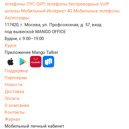
телефоны
ПУС (SIP) телефоны беспроводные
VoIP
шлюзы
Мобильный Интернет 4G
Мобильные телефоны
Аксессуары
117420, г. Москва, ул. Профсоюзная, д. 57, вход
под вывеской MANGO OFFICE
Будни, с 9:00–19:00
Курск
Приложение Mango Talker
Поддержка
Партнерам
Новости
Доставка
Оплата
О компании
Контакты
Журнал
Мобильный личный кабинет