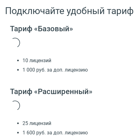
Подключайте удобный тариф
Тариф «Базовый»
10 лицензий
1 000 руб. за доп. лицензию
Тариф «Расширенный»
25 лицензий
1 600 руб. за доп. лицензию