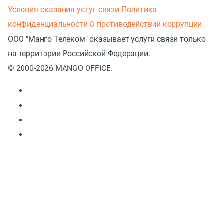
Условия оказания услуг связи
Политика
конфиденциальности
О противодействии коррупции
ООО "Манго Телеком" оказывает услуги связи только
на территории Российской Федерации.
© 2000-2026 MANGO OFFICE.