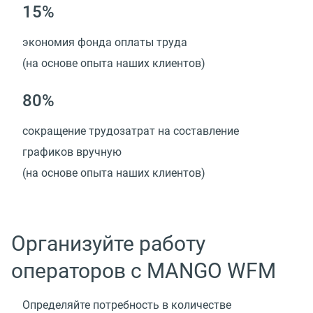
15%
экономия фонда оплаты труда
(на основе опыта наших клиентов)
80%
сокращение трудозатрат на составление
графиков вручную
(на основе опыта наших клиентов)
Организуйте работу
операторов с MANGO WFM
Определяйте потребность в количестве