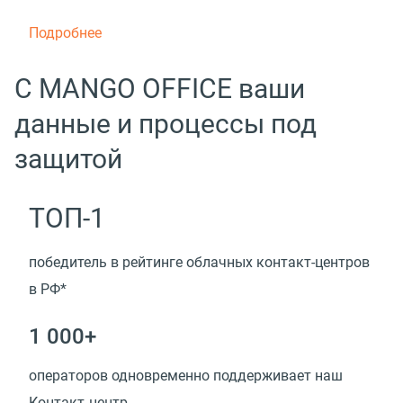
Подробнее
С MANGO OFFICE ваши
данные и процессы под
защитой
ТОП-1
победитель в рейтинге облачных контакт-центров
в РФ*
1 000+
операторов одновременно поддерживает наш
Контакт‑центр