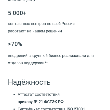
5 000+
контактных центров по всей России
работают на нашем решении
>70%
внедрений в крупный бизнес реализовали для
отделов поддержки**
Надёжность
Аттестат соответствия
приказу № 21 ФСТЭК РФ
Сертификат соответствия
ISO 27001