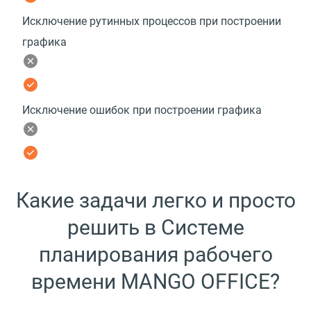
Исключение рутинных процессов при построении
графика
Исключение ошибок при построении графика
Какие задачи легко и просто
решить в Системе
планирования рабочего
времени MANGO OFFICE?