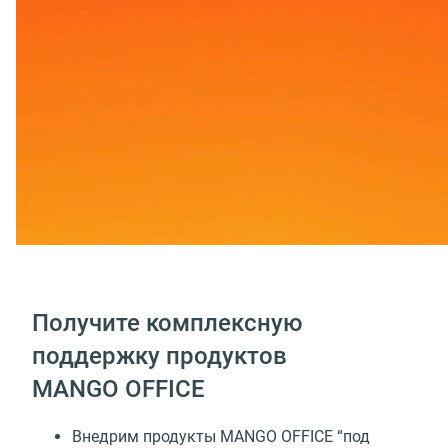
Получите комплексную
поддержку продуктов
MANGO OFFICE
Внедрим продукты MANGO OFFICE “под