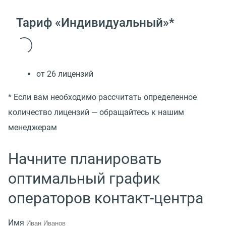
Тариф «Индивидуальный»*
от 26 лицензий
* Если вам необходимо рассчитать определенное
количество лицензий — обращайтесь к нашим
менеджерам
Начните планировать
оптимальный график
операторов контакт-центра
Имя