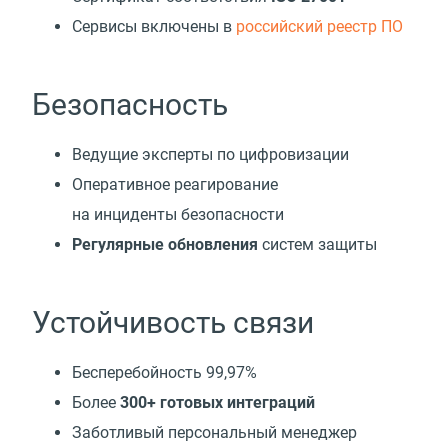
Cервисы включены в
российский реестр ПО
Безопасность
Ведущие эксперты по цифровизации
Оперативное реагирование
на инциденты безопасности
Регулярные обновления
систем защиты
Устойчивость связи
Бесперебойность 99,97%
Более
300+ готовых интеграций
Заботливый персональный менеджер