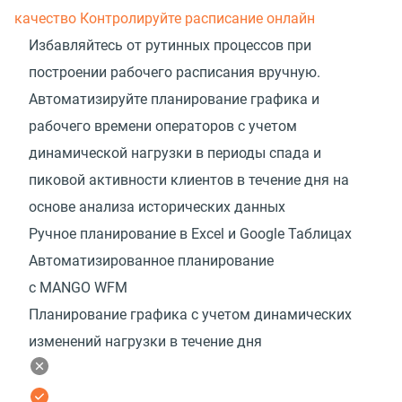
качество
Контролируйте расписание онлайн
Избавляйтесь от рутинных процессов при
построении рабочего расписания вручную.
Автоматизируйте планирование графика и
рабочего времени операторов с учетом
динамической нагрузки в периоды спада и
пиковой активности клиентов в течение дня на
основе анализа исторических данных
Ручное планирование в Excel и Google Таблицах
Автоматизированное планирование
с MANGO WFM
Планирование графика с учетом динамических
изменений нагрузки в течение дня