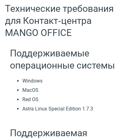
Технические требования
для Контакт‑центра
MANGO OFFICE
Поддерживаемые
операционные системы
Windows
MacOS
Red OS
Astra Linux Special Edition 1.7.3
Поддерживаемая