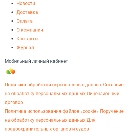
Новости
Доставка
Оплата
О компании
Контакты
Журнал
Мобильный личный кабинет
Политика обработки персональных данных
Согласие
на обработку персональных данных
Лицензионный
договор
Политика использования файлов «cookie»
Поручение
на обработку персональных данных
Для
правоохранительных органов и судов