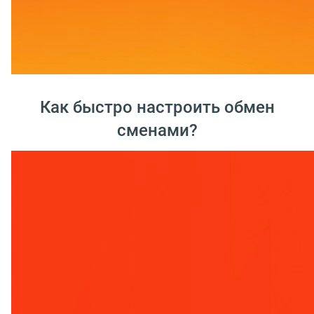
Как быстро настроить обмен
сменами?