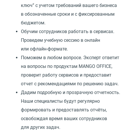
ключ” с учетом требований вашего бизнеса
в обозначенные сроки и с фиксированным
бюджетом.
Обучим сотрудников работать в сервисах.
Проведем учебную сессию в онлайн
или офлайн-формате.
Поможем в любом вопросе. Эксперт ответит
на вопросы по продуктам MANGO OFFICE,
проверит работу сервисов и предоставит
отчет с рекомендациями по решению задач.
Дадим подробную и прозрачную отчетность.
Наши специалисты будут регулярно
формировать и предоставлять отчёты,
освобождая время ваших сотрудников
для других задач.