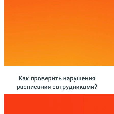
Как проверить нарушения
расписания сотрудниками?