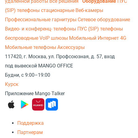
удаленной работы
Все решения
Оборудование
ПУС
(SIP) телефоны стационарные
Веб-камеры
Профессиональные гарнитуры
Сетевое оборудование
Видео- и конференц- телефоны
ПУС (SIP) телефоны
беспроводные
VoIP шлюзы
Мобильный Интернет 4G
Мобильные телефоны
Аксессуары
117420, г. Москва, ул. Профсоюзная, д. 57, вход
под вывеской MANGO OFFICE
Будни, с 9:00–19:00
Курск
Приложение Mango Talker
Поддержка
Партнерам