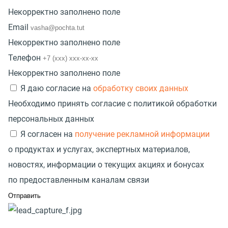
Некорректно заполнено поле
Email
Некорректно заполнено поле
Телефон
Некорректно заполнено поле
Я даю согласие на
обработку своих данных
Необходимо принять согласие с политикой обработки
персональных данных
Я согласен на
получение рекламной информации
о продуктах и услугах, экспертных материалов,
новостях, информации о текущих акциях и бонусах
по предоставленным каналам связи