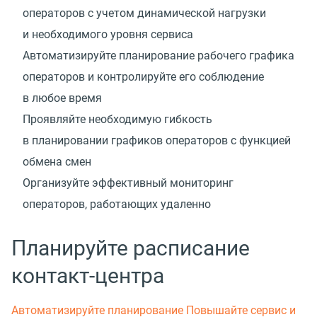
операторов с учетом динамической нагрузки
и необходимого уровня сервиса
Автоматизируйте планирование рабочего графика
операторов и контролируйте его соблюдение
в любое время
Проявляйте необходимую гибкость
в планировании графиков операторов с функцией
обмена смен
Организуйте эффективный мониторинг
операторов, работающих удаленно
Планируйте расписание
контакт-центра
Автоматизируйте планирование
Повышайте сервис и